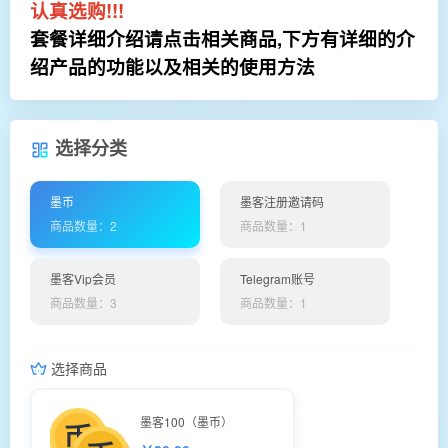
认真选购!!!
套餐详细介绍请点击相关商品,下方有详细的介
绍产品的功能以及相关的使用方法
选择分类
墨币
墨客注册邀请码
商品数量：2
商品数量：1
墨客Vip会员
Telegram账号
商品数量：3
商品数量：1
选择商品
墨客100（墨币）