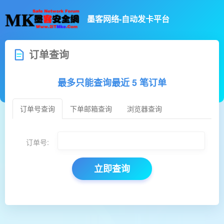
墨客网络-自动发卡平台
订单查询
最多只能查询最近 5 笔订单
订单号查询
下单邮箱查询
浏览器查询
订单号:
立即查询