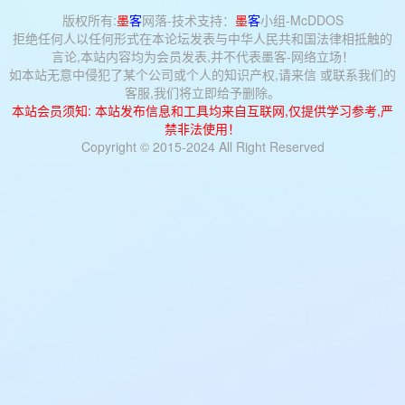
版权所有:
墨
客
网落-
技术支持：
墨
客
小组-McDDOS
拒绝任何人以任何形式在本论坛发表与中华人民共和国法律相抵触的
言论,本站内容均为会员发表,并不代表墨客-网络立场！
如本站无意中侵犯了某个公司或个人的知识产权,请来信 或联系我们的
客服,我们将立即给予删除。
本站会员须知: 本站发布信息和工具均来自互联网,仅提供学习参考,严
禁非法使用！
Copyright © 2015-2024 All Right Reserved